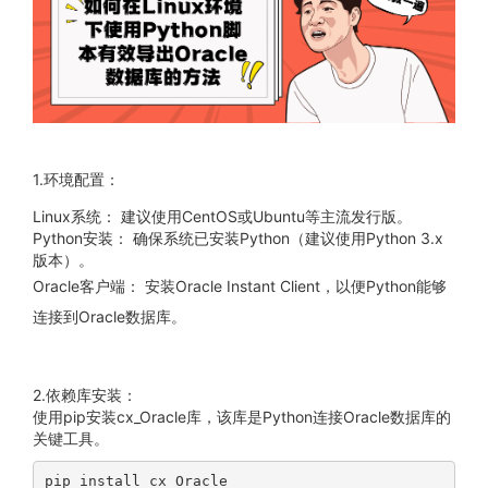
1.环境配置：
Linux系统： 建议使用CentOS或Ubuntu等主流发行版。
Python安装： 确保系统已安装Python（建议使用Python 3.x
版本）。
Oracle客户端： 安装Oracle Instant Client，以便Python能够
连接到Oracle数据库。
2.依赖库安装：
使用pip安装cx_Oracle库，该库是Python连接Oracle数据库的
关键工具。
pip install cx_Oracle