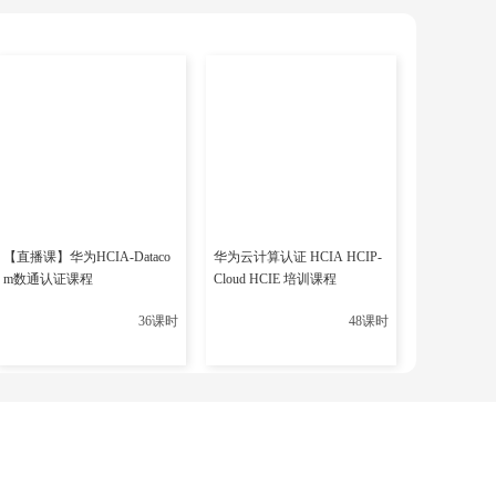
【直播课】华为HCIA-Dataco
华为云计算认证 HCIA HCIP-
CM资讯
m数通认证课程
Cloud HCIE 培训课程
取免费学习资料
36课时
48课时