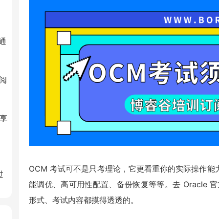
通
阅
分享
OCM 考试可不是只考理论，它更看重你的实际操作能力。
过
能调优、高可用性配置、备份恢复等等。去 Oracle
形式、考试内容都摸得透透的。