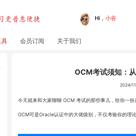
Hi，
小谷
工具
会员订阅
关于我们
OCM考试须知：
2024/11
今天就来和大家聊聊 OCM 考试的那些事儿，给你一
OCM可是Oracle认证中的大佬级别，不仅考验你的