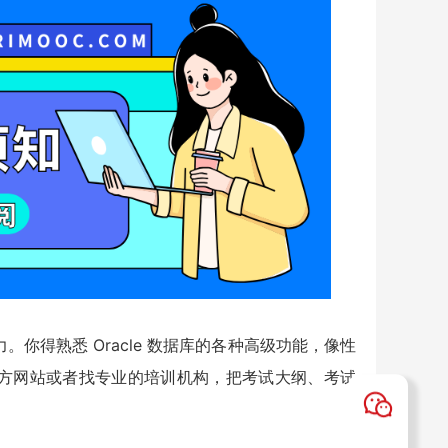
你得熟悉 Oracle 数据库的各种高级功能，像性
 官方网站或者找专业的培训机构，把考试大纲、考试