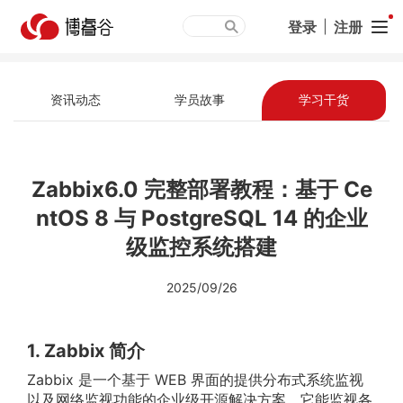
登录
|
注册
资讯动态
学员故事
学习干货
Zabbix6.0 完整部署教程：基于 Ce
ntOS 8 与 PostgreSQL 14 的企业
级监控系统搭建
2025/09/26
1. Zabbix 简介
Zabbix 是一个基于 WEB 界面的提供分布式系统监视
以及网络监视功能的企业级开源解决方案。它能监视各