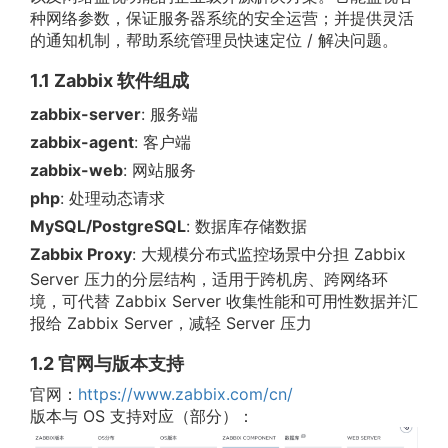
种网络参数，保证服务器系统的安全运营；并提供灵活
的通知机制，帮助系统管理员快速定位 / 解决问题。
1.1 Zabbix 软件组成
zabbix-server
: 服务端
zabbix-agent
: 客户端
zabbix-web
: 网站服务
php
: 处理动态请求
MySQL/PostgreSQL
: 数据库存储数据
Zabbix Proxy
: 大规模分布式监控场景中分担 Zabbix
Server 压力的分层结构，适用于跨机房、跨网络环
境，可代替 Zabbix Server 收集性能和可用性数据并汇
报给 Zabbix Server，减轻 Server 压力
1.2 官网与版本支持
官网：
https://www.zabbix.com/cn/
版本与 OS 支持对应（部分）：