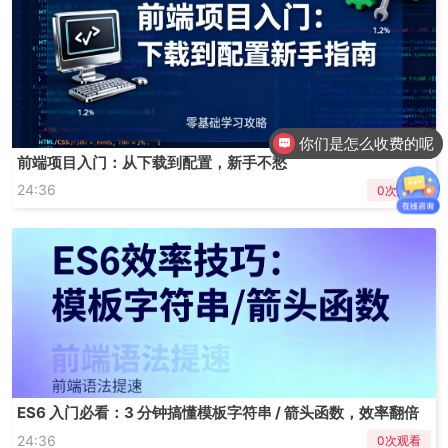
你们是怎么收费的呢
前端项目入门：从下载到配置，新手不愁
24:36
0次观看
ES6 入门必看：3 分钟搞懂模板字符串 / 箭头函数，效率翻倍
24:36
0次观看