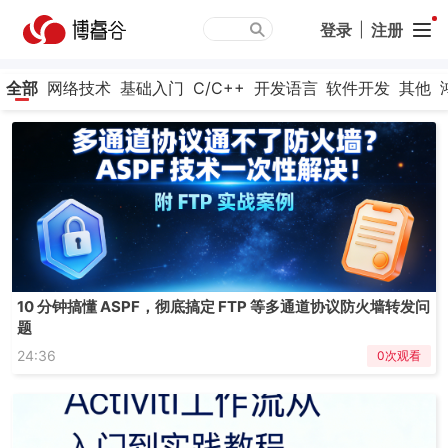
登录
|
注册
全部
网络技术
基础入门
C/C++
开发语言
软件开发
其他
10 分钟搞懂 ASPF，彻底搞定 FTP 等多通道协议防火墙转发问
题
24:36
0次观看