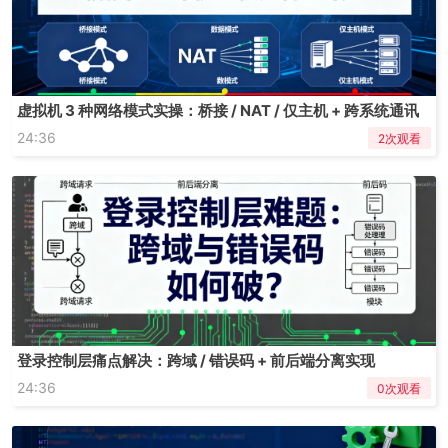
虚拟机 3 种网络模式实操：桥接 / NAT / 仅主机 + 跨系统通讯
24:36
2次观看
登录控制层痛点解决：跨域 / 错误码 + 前后端分离实现
24:36
0次观看