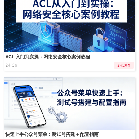
ACL 入门到实操：网络安全核心案例教程
24:36
2次观看
快速上手公众号菜单：测试号搭建 + 配置指南