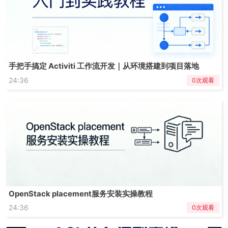
手把手搞定 Activiti 工作流开发｜从环境搭建到项目落地
24:36
0次观看
OpenStack placement服务安装实操教程
24:36
0次观看