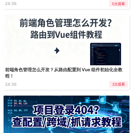
24:36
0次观看
前端角色管理怎么开发？从路由配置到 Vue 组件初始化全教
程！
24:36
2次观看