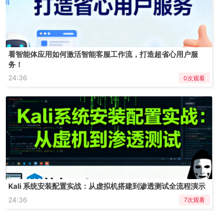
看智能体应用如何激活智能客服工作流，打造超省心用户服
务！
24:36
0次观看
Kali 系统安装配置实战：从虚拟机搭建到渗透测试全流程演示
24:36
7次观看