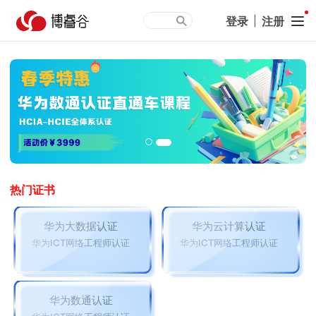
登录
|
注册
热门证书
华为大数据认证
华为云计算认证
华为ICT网络工程师认证
华为ICT网络工程师认证
华为数通认证