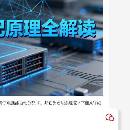
亏了电脑能自动分配 IP。那它为啥能实现呢？下面来详细