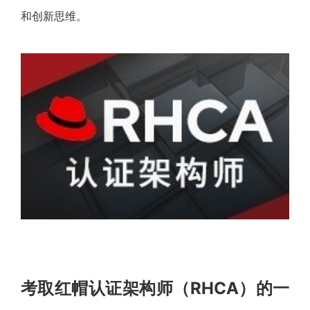
和创新思维。
考取红帽认证架构师（RHCA）的一