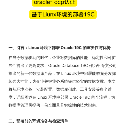
一、引言：Linux 环境下部署 Oracle 19C 的重要性与优势
在当今数据驱动的时代，企业对数据库的性能、稳定性和可扩
展性提出了更高要求。Oracle Database 19C 作为甲骨文公司
推出的新一代数据库产品，在 Linux 环境中部署能够充分发挥
其强大性能，为企业关键业务系统提供坚实的数据支撑。本文
将从环境准备、安装配置、数据库创建、工具安装等多个维
度，详细阐述在 Linux 环境中部署 Oracle 19C 的全流程，为
数据库管理员提供一份全面且具实操性的技术指南。
二、部署前的环境准备与检查清单