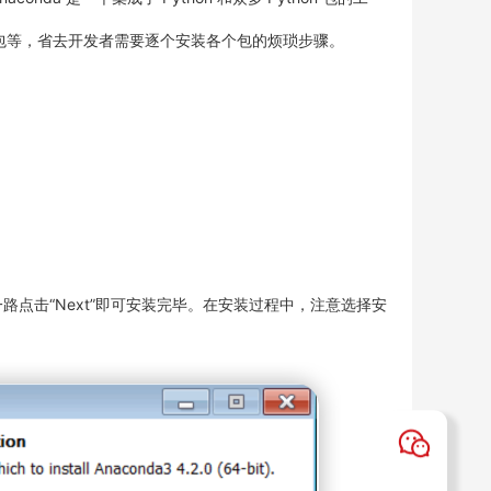
处理相关的包等，省去开发者需要逐个安装各个包的烦琐步骤。
点击“Next”即可安装完毕。在安装过程中，注意选择安