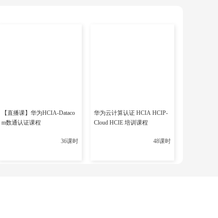
【直播课】华为HCIA-Dataco
华为云计算认证 HCIA HCIP-
m数通认证课程
Cloud HCIE 培训课程
36课时
48课时