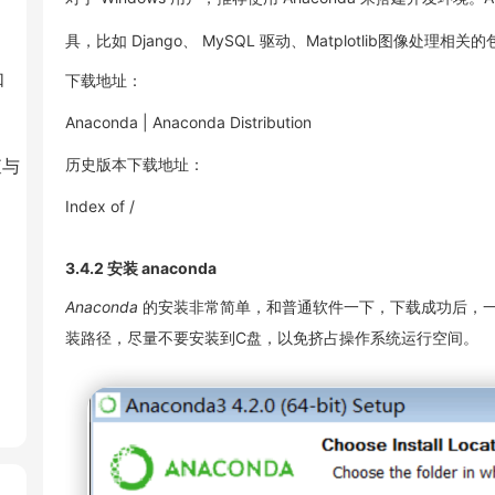
具，比如 Django、 MySQL 驱动、Matplotlib图像
如
下载地址：
Anaconda | Anaconda Distribution
查与
历史版本下载地址：
Index of /
3.4.2 安装 anaconda
Anaconda
的安装非常简单，和普通软件一下，下载成功后，一路
装路径，尽量不要安装到C盘，以免挤占操作系统运行空间。