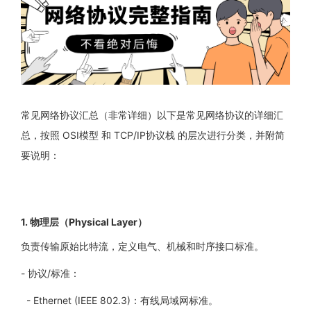
常见网络协议汇总（非常详细）以下是常见网络协议的详细汇
总，按照
OSI
模型 和
TCP/IP
协议栈 的层次进行分类，并附简
要说明：
1.
物理层（
Physical Layer
）
负责传输原始比特流，定义电气、机械和时序接口标准。
-
协议
/
标准：
- Ethernet (IEEE 802.3)
：有线局域网标准。