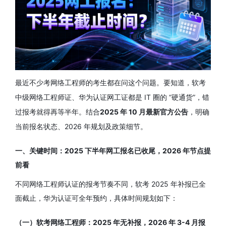
最近不少考网络工程师的考生都在问这个问题。要知道，软考
中级网络工程师证、华为认证网工证都是 IT 圈的 “硬通货”，错
过报考就得再等半年。结
合
2025 年 10 月最新官方公告
，明确
当前报名状态、2026 年规划及政策细节。
一、关键时间：2025 下半年网工报名已收尾，2026 年节点提
前看
不同网络工程师认证的报考节奏不同，软考 2025 年补报已全
面截止，华为认证可全年预约，具体时间规划如下：
（一）软考网络工程师：2025 年无补报，2026 年 3-4 月报