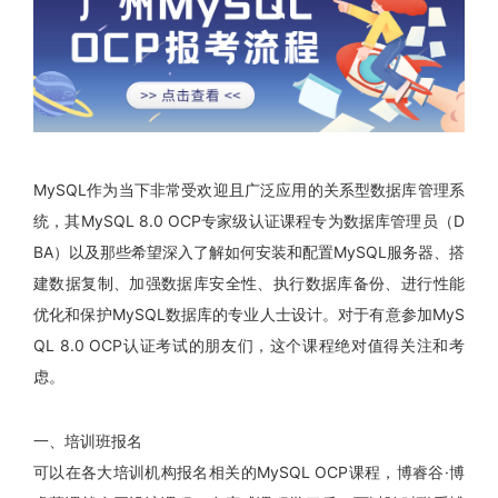
MySQL作为当下非常受欢迎且广泛应用的关系型数据库管理系
统，其MySQL 8.0 OCP专家级认证课程专为数据库管理员（D
BA）以及那些希望深入了解如何安装和配置MySQL服务器、搭
建数据复制、加强数据库安全性、执行数据库备份、进行性能
优化和保护MySQL数据库的专业人士设计。对于有意参加MyS
QL 8.0 OCP认证考试的朋友们，这个课程绝对值得关注和考
虑。
一、培训班报名
可以在各大培训机构报名相关的MySQL OCP课程，博睿谷·博