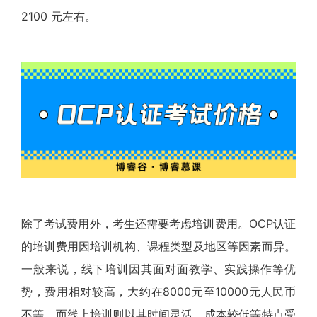
2100 元左右。
除了考试费用外，考生还需要考虑培训费用。OCP认证
的培训费用因培训机构、课程类型及地区等因素而异。
一般来说，线下培训因其面对面教学、实践操作等优
势，费用相对较高，大约在8000元至10000元人民币
不等。而线上培训则以其时间灵活、成本较低等特点受