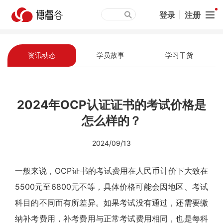
登录
|
注册
资讯动态
学员故事
学习干货
2024年OCP认证证书的考试价格是
怎么样的？
2024/09/13
一般来说，OCP证书的考试费用在人民币计价下大致在
5500元至6800元不等，具体价格可能会因地区、考试
科目的不同而有所差异。如果考试没有通过，还需要缴
纳补考费用，补考费用与正常考试费用相同，也是每科