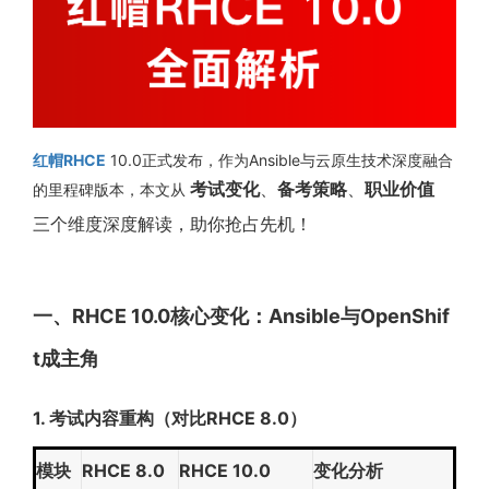
红帽RHCE
10.0正式发布，作为Ansible与云原生技术深度融合
考试变化
、
备考策略
、
职业价值
的里程碑版本，本文从
三个维度深度解读，助你抢占先机！
一、RHCE 10.0核心变化：Ansible与OpenShif
t成主角
1. 考试内容重构（对比RHCE 8.0）
模块
RHCE 8.0
RHCE 10.0
变化分析