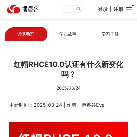
登录
|
注册
资讯动态
学员故事
学习干货
红帽RHCE10.0认证有什么新变化
吗？
2025/03/24
更新时间：2025-03-24 | 作者：博睿谷Eva