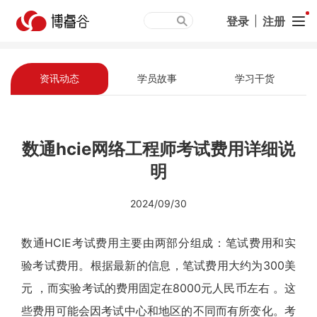
登录
|
注册
资讯动态
学员故事
学习干货
数通hcie网络工程师考试费用详细说
明
2024/09/30
数通HCIE考试费用主要由两部分组成：笔试费用和实
验考试费用。根据最新的信息，笔试费用大约为300美
元 ，而实验考试的费用固定在8000元人民币左右 。这
些费用可能会因考试中心和地区的不同而有所变化。考