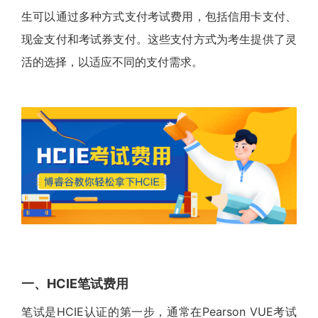
生可以通过多种方式支付考试费用，包括信用卡支付、
现金支付和考试券支付。这些支付方式为考生提供了灵
活的选择，以适应不同的支付需求。
一、HCIE笔试费用
笔试是HCIE认证的第一步，通常在Pearson VUE考试