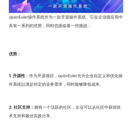
openEuler
操作系统作为一款开源操作系统，它在企业级应用中
具有一系列的优势，同时也面临着一些挑战：
优势：
1.
开源性
：作为开源项目，
openEuler
允许企业自定义和优化操
作系统以满足特定的业务需求，同时能够降低成本。
2.
社区支持：
拥有一个活跃的社区，企业可以从社区中获得技
术支持和最佳实践分享。