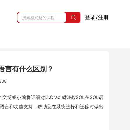
登录
/
注册
L的语言有什么区别？
/08
本文博睿小编将详细对比Oracle和MySQL在SQL语
语言和功能支持，帮助您在系统选择和迁移时做出