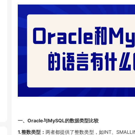
一、Oracle与MySQL的数据类型比较
1.整数类型：
两者都提供了整数类型，如INT、SMALLINT