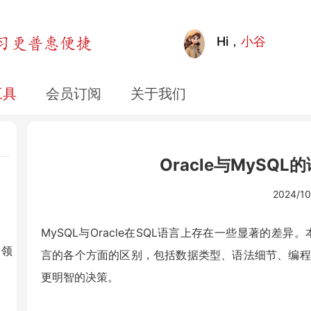
Hi，
小谷
工具
会员订阅
关于我们
Oracle与MySQ
2024/10
MySQL与Oracle在SQL语言上存在一些显著的差异。
引领
言的各个方面的区别，包括数据类型、语法细节、编程
更明智的决策。