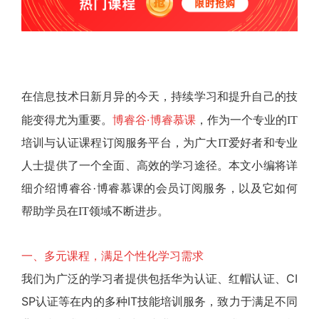
在信息技术日新月异的今天，持续学习和提升自己的技
博睿谷·博睿慕课
能变得尤为重要。
，作为一个专业的IT
培训与认证课程订阅服务平台，为广大IT爱好者和专业
人士提供了一个全面、高效的学习途径。本文小编将详
细介绍博睿谷·博睿慕课的会员订阅服务，以及它如何
帮助学员在IT领域不断进步。
一、多元课程，满足个性化学习需求
我们为广泛的学习者提供包括华为认证、红帽认证、CI
SP认证等在内的多种IT技能培训服务，致力于满足不同