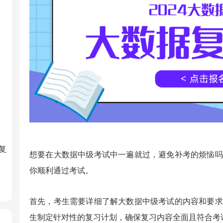
复
想要在大数据中级考试中一遍就过，避免补考的烦恼吗
你顺利通过考试。
首先，考生需要详细了解大数据中级考试的内容和要求
生制定针对性的复习计划，确保复习内容全面且符合考