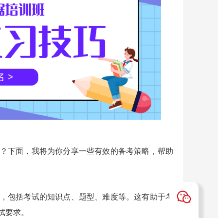
？下面，我将为你分享一些有效的备考策略，帮助
，包括考试的知识点、题型、难度等。这有助于考
试要求。