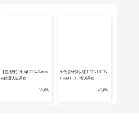
分享
【直播课】华为HCIA-Dataco
华为云计算认证 HCIA HCIP-
m数通认证课程
Cloud HCIE 培训课程
36课时
48课时