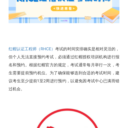
红帽认证工程师（RHCE）
考试的时间安排确实是相对灵活的，
但个人无法直接预约考试，必须通过红帽授权培训机构进行报
名和预约。根据红帽官方的规定，考试通常每月举行一次，考
生需要提前预约机位。为了确保能够选到合适的考试时间，建
议考生至少提前1至2周进行预约，以避免因考试中心已满而错
过机会。