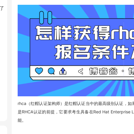
了
rhca（红帽认证架构师）是红帽认证当中的最高级别认证，如果你
是RHCA认证的前提，它要求考生具备在Red Hat Enterpr
能。