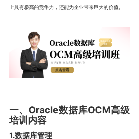
上具有极高的竞争力，还能为企业带来巨大的价值。
一、Oracle数据库OCM高级
培训内容
1.数据库管理