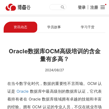
登录
|
注册
资讯动态
学员故事
学习干货
Oracle数据库OCM高级培训的含金
量有多高？
2024/08/27
在当今数字化时代，数据的重要性不言而喻。OCM 认
证是
Oracle
数据库中最高级别的数据库认证，它代表
着持有者在 Oracle 数据库领域拥有卓越的技能和丰富
的经验。拥有 OCM 认证的专业人员，不仅在就业市场