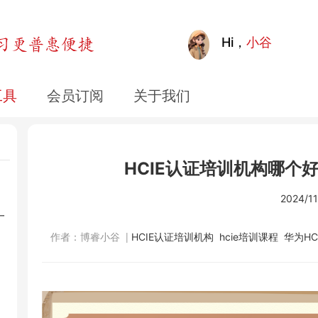
Hi，
小谷
工具
会员订阅
关于我们
HCIE认证培训机构哪个
2024/11
一
作者：博睿小谷
|
HCIE认证培训机构
hcie培训课程
华为HC