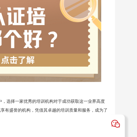
中，选择一家优秀的培训机构对于成功获取这一业界高度
域享有盛誉的机构，凭借其卓越的培训质量和服务，成为了