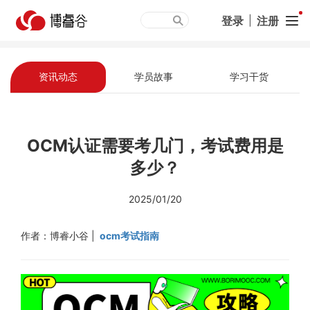
登录
|
注册
资讯动态
学员故事
学习干货
OCM认证需要考几门，考试费用是
多少？
2025/01/20
作者：博睿小谷 |
ocm考试指南