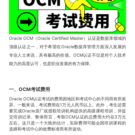
Oracle OCM（Oracle Certified Master）认证是数据库领域的
顶级认证之一，对于希望在Oracle数据库管理方面深入发展的
专业人士来说，具有极高的价值。OCM认证不仅是对个人技术
能力的高度认可，也是职业发展的有力保障。
一、OCM考试费用
Oracle OCM认证考试的费用因地区和考试中心的不同而有所差
异。一般来说，考试费用在1万元人民币以上。此外，考生还需
要完成Oracle原厂或授权培训机构提供的高级课程培训，并提
交培训记录。整体而言，考取OCM认证的总费用大约在3万元
左右。这只是一个大致的估计，实际费用可能会因培训课程的
选择和考试中心的收费标准而有所波动。