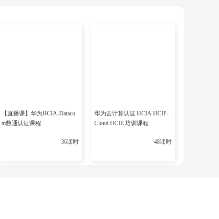
下一篇
分享
【直播课】华为HCIA-Dataco
华为云计算认证 HCIA HCIP-
m数通认证课程
Cloud HCIE 培训课程
36课时
48课时