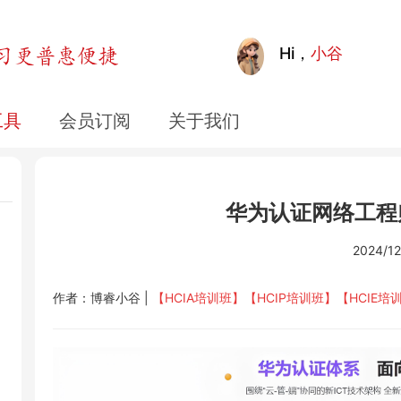
Hi，
小谷
工具
会员订阅
关于我们
华为认证网络工程
2024/12
作者：博睿小谷 |
【HCIA培训班】【HCIP培训班
】【HCIE