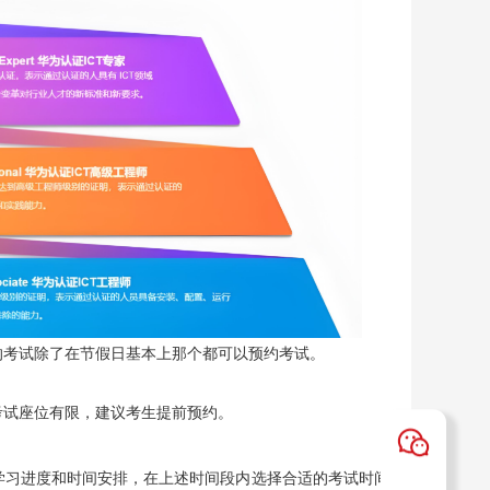
别）的考试除了在节假日基本上那个都可以预约考试。
考试座位有限，建议考生提前预约。
学习进度和时间安排，在上述时间段内选择合适的考试时间