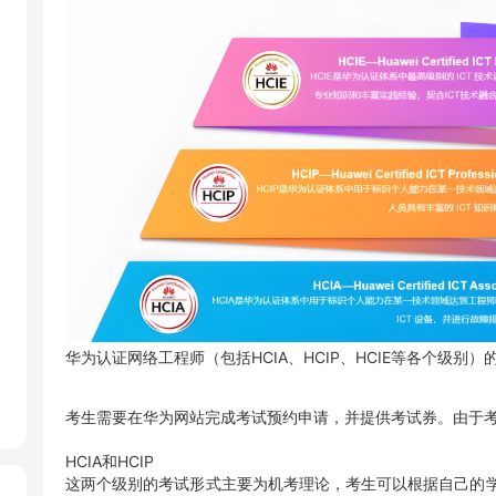
华为认证网络工程师（包括HCIA、HCIP、HCIE等各个级
考生需要在华为网站完成考试预约申请，并提供考试券。由于
HCIA和HCIP
这两个级别的考试形式主要为机考理论，考生可以根据自己的