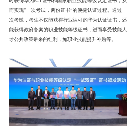
时获得华为ICT证书和国家职业技能等级认定证书，从
而实现“一次考试，两份证书”的便捷认证过程。通过一
次考试，考生不仅能获得行业认可的华为认证证书，还
能获得政府备案的职业技能等级证书，进而享受技能人
才公共政策带来的红利，如职业技能提升补贴等。