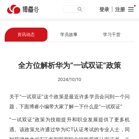
登录
|
注册
资讯动态
学员故事
学习干货
全方位解析华为“一试双证”政策
2024/10/10
关于“一试双证”这个政策是最近许多学员会问到一个问
题，下面博睿小编带大家了解一下什么是“一试双证”
“一试双证”政策为技能提升和职业发展提供了更多机
遇。该政策允许通过华为ICT认证考试的专业人士，同