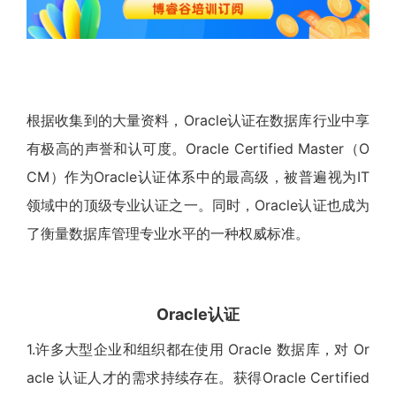
根据收集到的大量资料，Oracle认证在数据库行业中享
有极高的声誉和认可度。Oracle Certified Master（O
CM）作为Oracle认证体系中的最高级，被普遍视为IT
领域中的顶级专业认证之一。同时，Oracle认证也成为
了衡量数据库管理专业水平的一种权威标准。
Oracle认证
1.许多大型企业和组织都在使用 Oracle 数据库，对 Or
acle 认证人才的需求持续存在。获得Oracle Certified