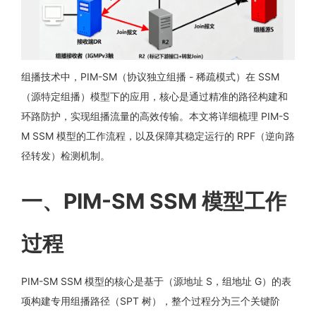
组播技术中，PIM-SM（协议独立组播 - 稀疏模式）在 SSM
（源特定组播）模型下的应用，核心是通过精准的路径构建和
环路防护，实现组播流量的高效传输。本文将详细梳理 PIM-S
M SSM 模型的工作流程，以及保障其稳定运行的 RPF（逆向路
径转发）检测机制。
一、PIM-SM SSM 模型工作
过程
PIM-SM SSM 模型的核心是基于（源地址 S，组地址 G）的表
项构建专用组播路径（SPT 树），整个过程分为三个关键阶