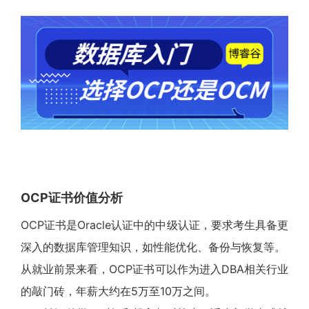
OCP证书价值分析
OCP证书是Oracle认证中的中级认证，要求考生具备更
深入的数据库管理知识，如性能优化、备份与恢复等。
从就业前景来看，OCP证书可以作为进入DBA相关行业
的敲门砖，年薪大约在5万至10万之间。