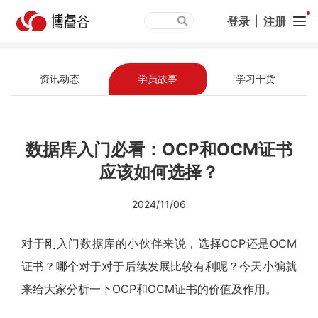
登录
|
注册
资讯动态
学员故事
学习干货
数据库入门必看：OCP和OCM证书
应该如何选择？
2024/11/06
对于刚入门数据库的小伙伴来说，选择OCP还是OCM
证书？哪个对于对于后续发展比较有利呢？今天小编就
来给大家分析一下OCP和OCM证书的价值及作用。