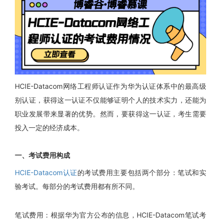
HCIE-Datacom网络工程师认证作为华为认证体系中的最高级
别认证，获得这一认证不仅能够证明个人的技术实力，还能为
职业发展带来显著的优势。然而，要获得这一认证，考生需要
投入一定的经济成本。
一
、考试费用构成
HCIE-Datacom认证
的考试费用主要包括两个部分：笔试和实
验考试。每部分的考试费用都有所不同。
笔试费用：根据华为官方公布的信息，HCIE-Datacom笔试考