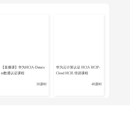
指定昇腾设备 
【直播课】华为HCIA-Dataco
华为云计算认证 HCIA HCIP-
m数通认证课程
Cloud HCIE 培训课程
36课时
48课时