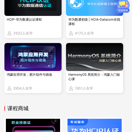
HCIP-华为数通认证课程
华为数通初级 | HCIA-Datacom在线
课程
3932人在学
4170人在学
鸿蒙应用开发：图片组件与插值
HarmonyOS 系统简介：鸿蒙入门核
心课
2954人在学
1951人在学
课程商城