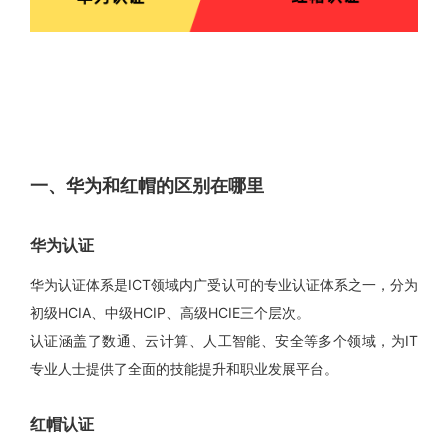
一、华为和红帽的区别在哪里
华为认证
华为认证体系是ICT领域内广受认可的专业认证体系之一，分为
初级HCIA、中级HCIP、高级HCIE三个层次。
认证涵盖了数通、云计算、人工智能、安全等多个领域，为IT
专业人士提供了全面的技能提升和职业发展平台。
红帽认证