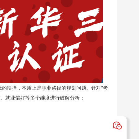
证
的抉择，本质上是职业路径的规划问题。针对"考
式、就业偏好等多个维度进行破解分析：