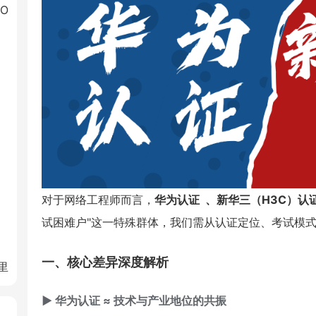
O
对于网络工程师而言，
华为认证
、
新华三（H3C）认
试困难户"这一特殊群体，我们需从认证定位、考试模
一、核心差异深度解析
里
▶ 华为认证 ≈ 技术与产业地位的共振