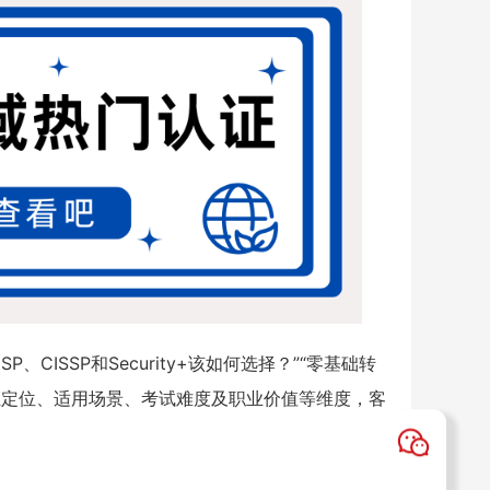
CISSP和Security+该如何选择？”“零基础转
证定位、适用场景、考试难度及职业价值等维度，客