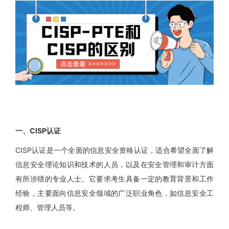
一、CISP认证
CISP认证是一个全面的信息安全资格认证，适合希望全面了解
信息安全理论知识和技术的人员，以及在安全管理和审计方面
有所涉猎的专业人士。它要求考生具备一定的教育背景和工作
经验，主要面向信息安全领域的广泛职业角色，如信息安全工
程师、管理人员等。