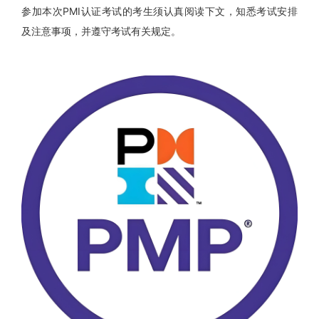
参加本次PMI认证考试的考生须认真阅读下文，知悉考试安排
及注意事项，并遵守考试有关规定。