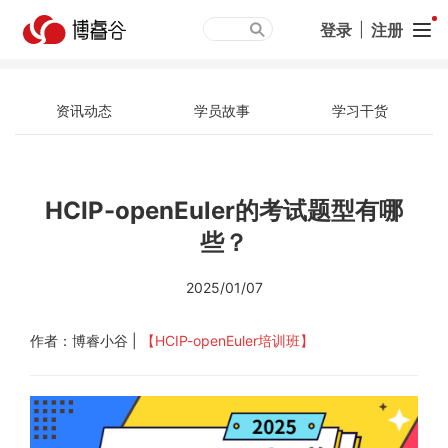
登录
|
注册
资讯动态
学员故事
学习干货
HCIP-openEuler的考试题型有哪
些？
2025/01/07
作者：博睿小谷 |
【HCIP-openEuler培训班
】