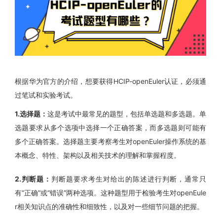
根据华为官方的介绍，想要获得HCIP-openEuler认证，必须通
过笔试和实验考试。
1.选择题：
这是考试中最常见的题型，包括单选题和多选题。单
选题要求从多个选项中选择一个正确答案，而多选题则可能有
多个正确答案。选择题主要考察考生对openEuler操作系统的基
本概念、特性、架构以及相关技术的理解和掌握程度。
2.判断题：
判断题要求考生对给出的陈述进行判断，通常只
有“正确”或“错误”两种选项。这种题型用于检验考生对openEule
r相关知识点的准确性和细致性，以及对一些细节问题的把握。