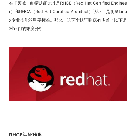
在IT领域，红帽认证尤其是RHCE（Red Hat Certified Enginee
r）和RHCA（Red Hat Certified Architect）认证，是衡量Linu
x专业技能的重要标准。那么，这两个认证到底有多难？以下是
对它们的难度分析
RHCE认证难度