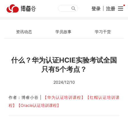
登录
|
注册
资讯动态
学员故事
学习干货
什么？华为认证HCIE实验考试全国
只有5个考点？
2024/12/10
作者：博睿小谷 |
【华为认证培训课程】
【红帽认证培训课
程】
【Oracle认证培训课程】