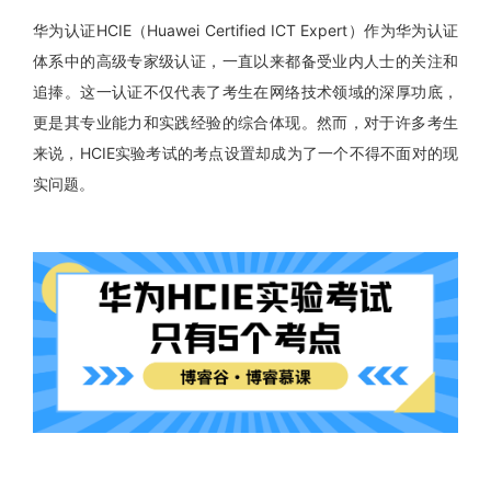
华为认证HCIE（Huawei Certified ICT Expert）作为华为认证
体系中的高级专家级认证，一直以来都备受业内人士的关注和
追捧。这一认证不仅代表了考生在网络技术领域的深厚功底，
更是其专业能力和实践经验的综合体现。然而，对于许多考生
来说，HCIE实验考试的考点设置却成为了一个不得不面对的现
实问题。