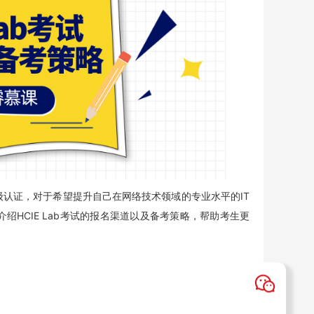
项高级认证，对于希望提升自己在网络技术领域的专业水平的IT
HCIE Lab考试的报名渠道以及备考策略，帮助考生更