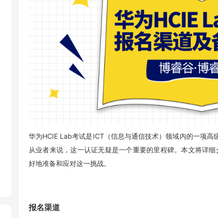
华为HCIE Lab考试是ICT（信息与通信技术）领域内的一
从业者来说，这一认证无疑是一个重要的里程碑。本文将详细介绍
好地准备和应对这一挑战。
报名渠道