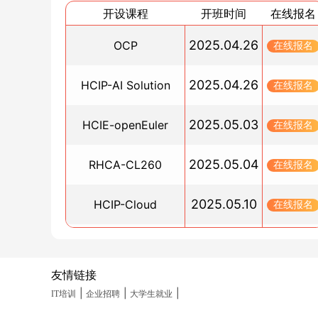
开设课程
开班时间
在线报名
2025.04.26
OCP
在线报名
2025.04.26
HCIP-AI Solution
在线报名
2025.05.03
HCIE-openEuler
在线报名
2025.05.04
RHCA-CL260
在线报名
2025.05.10
HCIP-Cloud
在线报名
2025.05.10
PGCM直通车
在线报名
友情链接
2025.05.19
HCIA-Datacom(晚班)
在线报名
|
|
|
IT培训
企业招聘
大学生就业