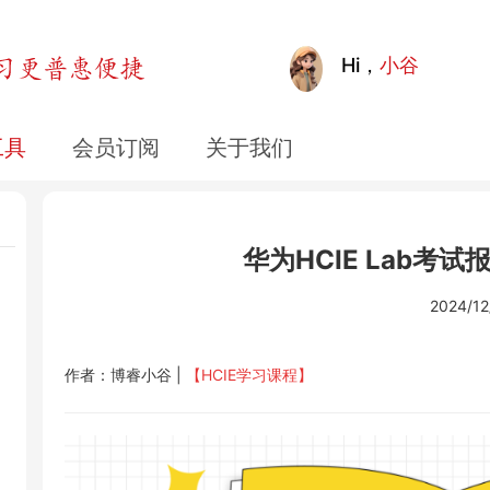
Hi，
小谷
工具
会员订阅
关于我们
华为HCIE Lab考
2024/12
作者：博睿小谷 |
【HCIE学习课程】