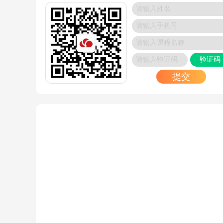
验证码
提交