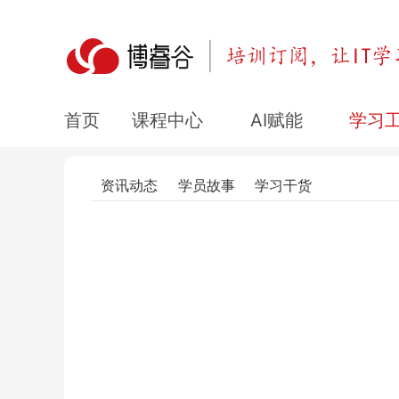
课程中心
AI赋能
学习
首页
资讯动态
学员故事
学习干货