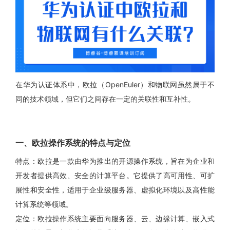
在华为认证体系中，欧拉（OpenEuler）和物联网虽然属于不
同的技术领域，但它们之间存在一定的关联性和互补性。
一、欧拉操作系统的特点与定位
特点：欧拉是一款由华为推出的开源操作系统，旨在为企业和
开发者提供高效、安全的计算平台。它提供了高可用性、可扩
展性和安全性，适用于企业级服务器、虚拟化环境以及高性能
计算系统等领域。
定位：欧拉操作系统主要面向服务器、云、边缘计算、嵌入式