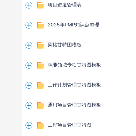
项目进度管理表
2025年PMP知识点整理
风格甘特图模板
职能领域专项甘特图模板
工作计划管理甘特图模板
通用项目管理甘特图模板
工程项目管理甘特图