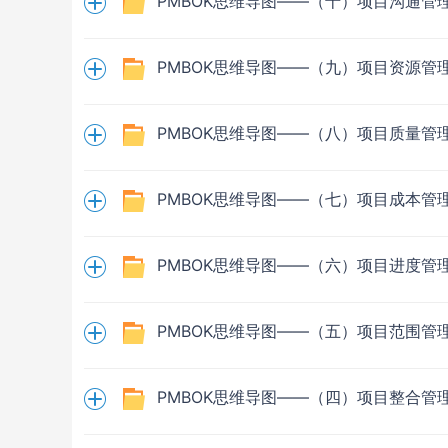
PMBOK思维导图——（十）项目沟通管
PMBOK思维导图——（九）项目资源管
PMBOK思维导图——（八）项目质量管
PMBOK思维导图——（七）项目成本管
PMBOK思维导图——（六）项目进度管
PMBOK思维导图——（五）项目范围管
PMBOK思维导图——（四）项目整合管