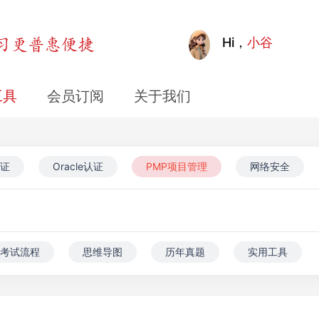
Hi，
小谷
工具
会员订阅
关于我们
证
Oracle认证
PMP项目管理
网络安全
考试流程
思维导图
历年真题
实用工具