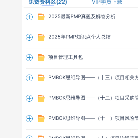
免费资料区(
22
)
VIP学员下载
2025最新PMP真题及解答分析
2025年PMP知识点个人总结
项目管理工具包
PMBOK思维导图——（十三）项目相关
PMBOK思维导图——（十二）项目采购
PMBOK思维导图——（十一）项目风险