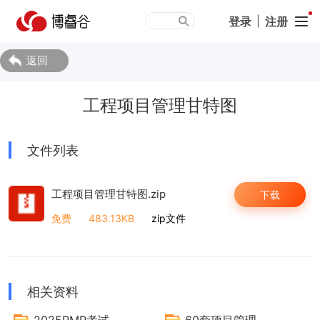
登录
|
注册
返回
工程项目管理甘特图
文件列表
工程项目管理甘特图.zip
下载
免费
483.13KB
zip文件
相关资料
2025PMP考试术语表
60套项目管理甘特图表模板