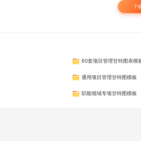
下
60套项目管理甘特图表模
通用项目管理甘特图模板
职能领域专项甘特图模板