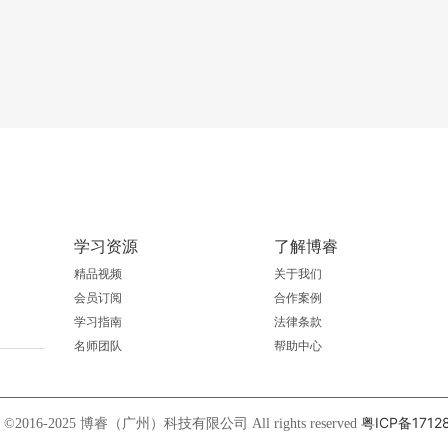
学习资源
了解博睿
精品视频
关于我们
会员订阅
合作案例
学习指南
法律条款
名师团队
帮助中心
粤ICP备1712
ht ©2016-2025 博睿（广州）科技有限公司 All rights reserved