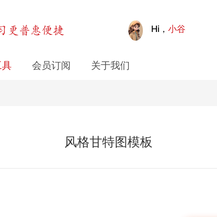
Hi，
小谷
工具
会员订阅
关于我们
风格甘特图模板