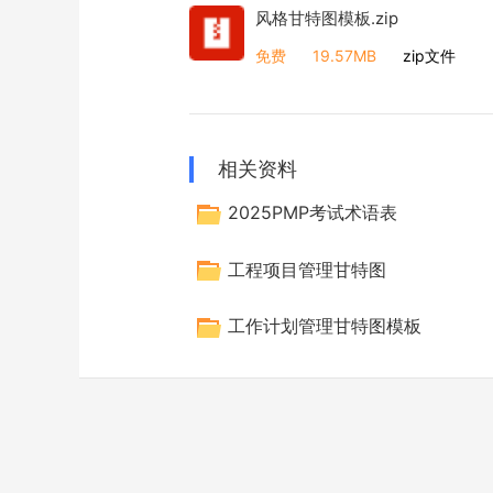
风格甘特图模板.zip
免费
19.57MB
zip文件
相关资料
2025PMP考试术语表
工程项目管理甘特图
工作计划管理甘特图模板