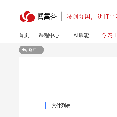
课程中心
AI赋能
学习
首页
返回
文件列表