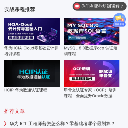
你们有哪些培训课程？
实战课程推荐
华为HCIA-Cloud零基础云计算
MySQL 8.0数据库ocp 认证培
培训课程
训课程
HCIP-华为数通认证课程
甲骨文认证专家（OCP）培训
课程 - 全面提升Oracle数据库
技能
推荐文章
华为 ICT 工程师薪资怎么样？零基础考哪个最划算？