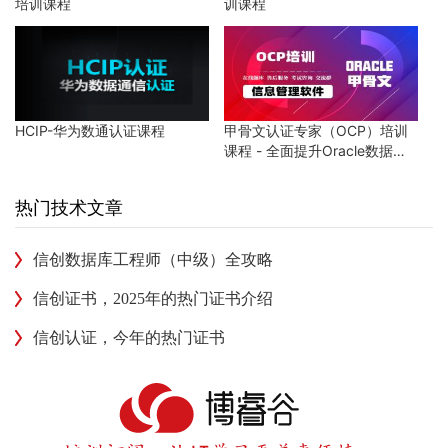
培训课程
训课程
HCIP-华为数通认证课程
甲骨文认证专家（OCP）培训
课程 - 全面提升Oracle数据库
技能
热门技术文章
信创数据库工程师（中级）全攻略
信创证书，2025年的热门证书介绍
信创认证，今年的热门证书