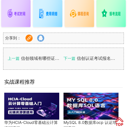
分享到：
信创领域有哪些证书可以评职称？
信创认证考试报名官网入口：报考流程、费用及常见问题答疑
上一篇
下一篇
实战课程推荐
华为HCIA-Cloud零基础云计算
MySQL 8.0数据库ocp 认证培