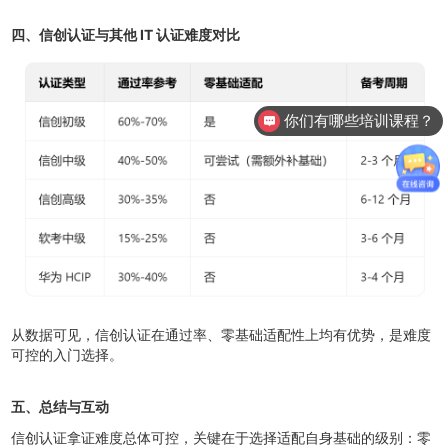
四、信创认证与其他 IT 认证难度对比
你们有哪些培训课程？
从数据可见，信创认证在通过率、零基础适配性上均有优势，是难度
可控的入门选择。
五、总结与互动
信创认证拿证难度总体可控，关键在于选择适配自身基础的级别：零