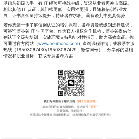
基础从初级入手，有 IT 经验可挑战中级，资深从业者再冲击高级。
相比其他 IT 认证，其门槛更低、实用性更强，且随着信创行业发
展，证书含金量持续提升，持证者在求职、薪资谈判中更具优势。
若你想进一步了解信创认证的培训课程、备考资源或级别选择建议，
可咨询博睿谷 IT 学习平台。作为官方授权合作机构，博睿谷提供信
创认证全级别培训、实战环境支持和针对性指导，助力高效拿证。你
可通过官方网站（
www.borimooc.com
）查询课程详情，或联系客服
热线（18503067430/18503067429，微信同号），分享你的基础
情况和职业目标，获取专属备考方案！