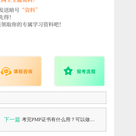
下一篇
考完PMP证书有什么用？可以做管理岗位吗？