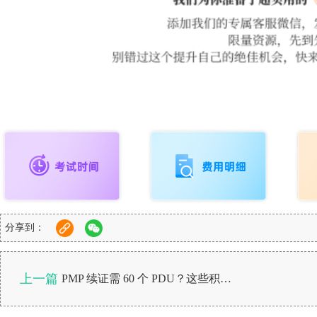
分享到：
上一篇
PMP 续证需 60 个 PDU？这些积累方式真的可行吗？