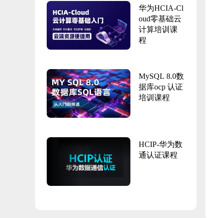
华为HCIA-Cl
oud零基础云
计算培训课
程
MySQL 8.0数
据库ocp 认证
培训课程
HCIP-华为数
通认证课程