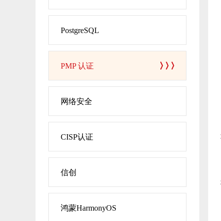
PostgreSQL
PMP 认证
网络安全
CISP认证
信创
鸿蒙HarmonyOS