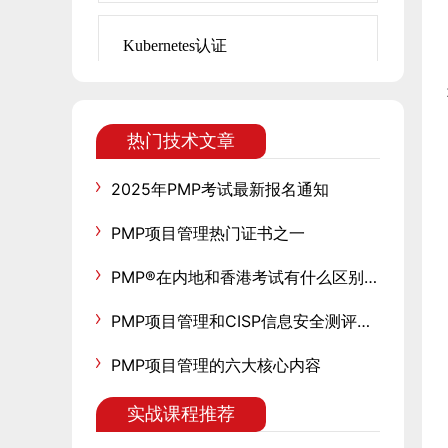
Kubernetes认证
热门技术文章
2025年PMP考试最新报名通知
PMP项目管理热门证书之一
PMP®在内地和香港考试有什么区别？含金量会不一样吗？
PMP项目管理和CISP信息安全测评中心有关联吗
PMP项目管理的六大核心内容
实战课程推荐