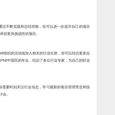
通过不断实践和总结经验，你可以进一步提升自己的项目
承担更具挑战性的项目。
MI组织的活动或加入相关的行业社群，你可以结识更多志
PMI中国区的年会，结识了多位行业专家，为自己的职业
你需要时刻关注行业动态，学习最新的项目管理理念和技
讨会。