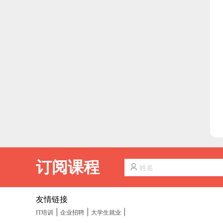
订阅课程
友情链接
|
|
|
IT培训
企业招聘
大学生就业