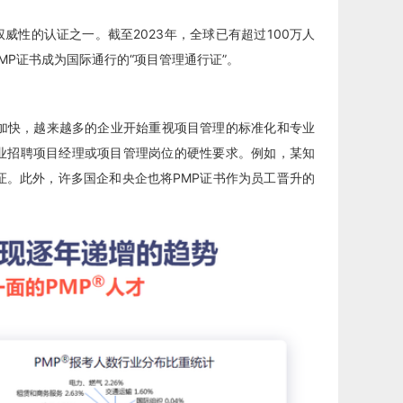
威性的认证之一。截至2023年，全球已有超过100万人
MP证书成为国际通行的“项目管理通行证”。
加快，越来越多的企业开始重视项目管理的标准化和专业
企业招聘项目经理或项目管理岗位的硬性要求。例如，某知
证。此外，许多国企和央企也将PMP证书作为员工晋升的