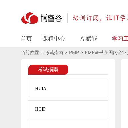
PMP证书在国内企业会被认
课程中心
AI赋能
学习
首页
当前位置： 考试指南 > PMP > PMP证书在国内企
考试指南
HCIA
HCIP