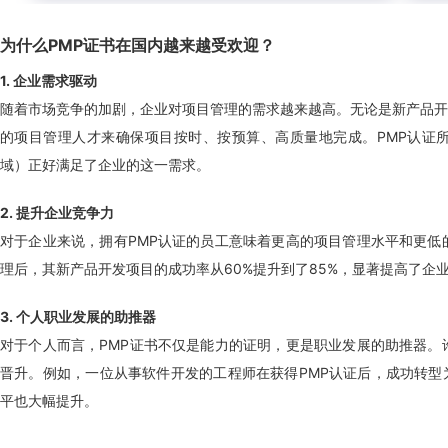
为什么PMP证书在国内越来越受欢迎？
1. 企业需求驱动
随着市场竞争的加剧，企业对项目管理的需求越来越高。无论是新产品开
的项目管理人才来确保项目按时、按预算、高质量地完成。PMP认证
域）正好满足了企业的这一需求。
2. 提升企业竞争力
对于企业来说，拥有PMP认证的员工意味着更高的项目管理水平和更低
理后，其新产品开发项目的成功率从60%提升到了85%，显著提高了企
3. 个人职业发展的助推器
对于个人而言，PMP证书不仅是能力的证明，更是职业发展的助推器。
晋升。例如，一位从事软件开发的工程师在获得PMP认证后，成功转型
平也大幅提升。