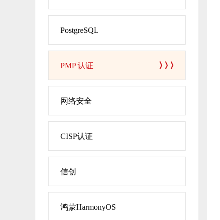
PostgreSQL
PMP 认证
网络安全
CISP认证
信创
鸿蒙HarmonyOS