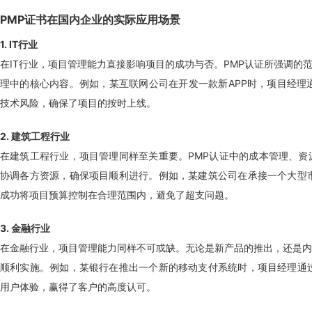
PMP证书在国内企业的实际应用场景
1. IT行业
在IT行业，项目管理能力直接影响项目的成功与否。PMP认证所强调的
理中的核心内容。例如，某互联网公司在开发一款新APP时，项目经理
技术风险，确保了项目的按时上线。
2. 建筑工程行业
在建筑工程行业，项目管理同样至关重要。PMP认证中的成本管理、资
协调各方资源，确保项目顺利进行。例如，某建筑公司在承接一个大型市
成功将项目预算控制在合理范围内，避免了超支问题。
3. 金融行业
在金融行业，项目管理能力同样不可或缺。无论是新产品的推出，还是内
顺利实施。例如，某银行在推出一个新的移动支付系统时，项目经理通过
用户体验，赢得了客户的高度认可。