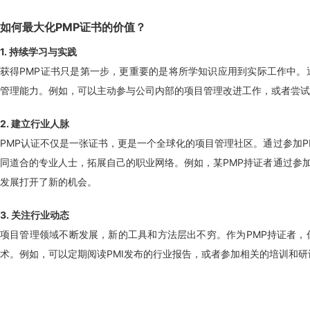
如何最大化PMP证书的价值？
1. 持续学习与实践
获得PMP证书只是第一步，更重要的是将所学知识应用到实际工作中。
管理能力。例如，可以主动参与公司内部的项目管理改进工作，或者尝试
2. 建立行业人脉
PMP认证不仅是一张证书，更是一个全球化的项目管理社区。通过参加P
同道合的专业人士，拓展自己的职业网络。例如，某PMP持证者通过参加
发展打开了新的机会。
3. 关注行业动态
项目管理领域不断发展，新的工具和方法层出不穷。作为PMP持证者，
术。例如，可以定期阅读PMI发布的行业报告，或者参加相关的培训和研