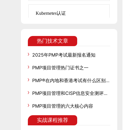
Kubernetes认证
热门技术文章
2025年PMP考试最新报名通知
PMP项目管理热门证书之一
PMP®在内地和香港考试有什么区别？含金量会不一样吗？
PMP项目管理和CISP信息安全测评中心有关联吗
PMP项目管理的六大核心内容
实战课程推荐