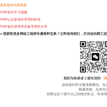
更多相关内容推荐
PMP相关学习视频
PMP认证是项目管理的标准
PMP项目管理考试备考资料分享
> 想获取更多
网络工程师专属资料宝典
？立即咨询我们，开启你的
网工进