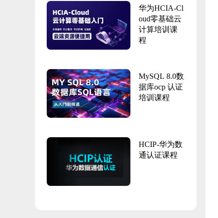
华为HCIA-Cl
oud零基础云
计算培训课
程
MySQL 8.0数
据库ocp 认证
培训课程
HCIP-华为数
通认证课程