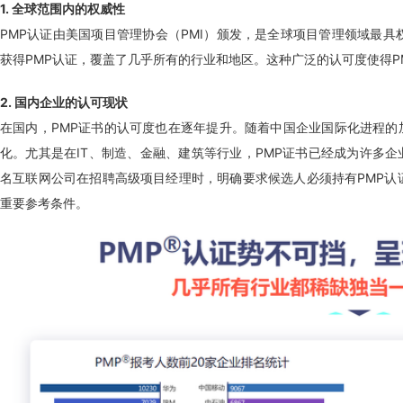
1. 全球范围内的权威性
PMP认证由美国项目管理协会（PMI）颁发，是全球项目管理领域最具权
获得PMP认证，覆盖了几乎所有的行业和地区。这种广泛的认可度使得P
2. 国内企业的认可现状
在国内，PMP证书的认可度也在逐年提升。随着中国企业国际化进程的
化。尤其是在IT、制造、金融、建筑等行业，PMP证书已经成为许多
名互联网公司在招聘高级项目经理时，明确要求候选人必须持有PMP认
重要参考条件。