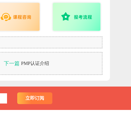
下一篇
PMP认证介绍
立即订阅