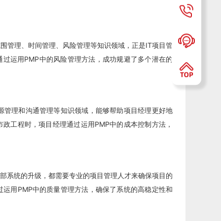
范围管理、时间管理、风险管理等知识领域，正是IT项目管
通过运用PMP中的风险管理方法，成功规避了多个潜在的
源管理和沟通管理等知识领域，能够帮助项目经理更好地
政工程时，项目经理通过运用PMP中的成本控制方法，
部系统的升级，都需要专业的项目管理人才来确保项目的
运用PMP中的质量管理方法，确保了系统的高稳定性和