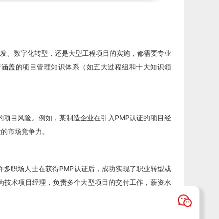
发、数字化转型，还是大型工程项目的实施，都需要专业
所涵盖的项目管理知识体系（如五大过程组和十大知识领
的项目风险。例如，某制造企业在引入PMP认证的项目经
业的市场竞争力。
许多职场人士在获得PMP认证后，成功实现了职业转型或
为技术项目经理，负责多个大型项目的交付工作，薪资水