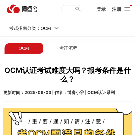
OCM认证考试难度大吗？报
登录
|
注册
考条件是什么？
考试指南分类：
OCM
OCM
考证流程
OCM认证考试难度大吗？报考条件是什
么？
更新时间：2025-06-03 | 作者：博睿小谷 | OCM认证系列