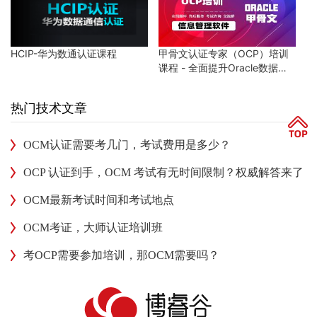
HCIP-华为数通认证课程
甲骨文认证专家（OCP）培训
课程 - 全面提升Oracle数据库
技能
热门技术文章
OCM认证需要考几门，考试费用是多少？
OCP 认证到手，OCM 考试有无时间限制？权威解答来了
OCM最新考试时间和考试地点
OCM考证，大师认证培训班
考OCP需要参加培训，那OCM需要吗？