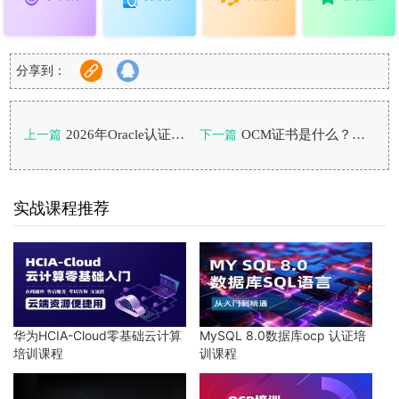
分享到：
2026年Oracle认证还值得考吗？证书会过期吗？
OCM证书是什么？怎么考？多久会过期？
上一篇
下一篇
实战课程推荐
华为HCIA-Cloud零基础云计算
MySQL 8.0数据库ocp 认证培
培训课程
训课程